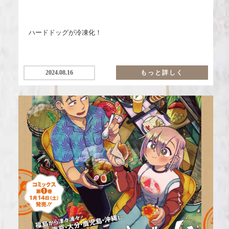
ハードドッグが冷凍化！
2024.08.16
もっと詳しく