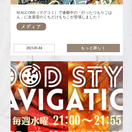
MAGCOMI（マグコミ）で連載中の「行ったつもりごは
ん」に永楽堂のくちどけもちこが登場しました！
2023.01.04
もっと詳しく