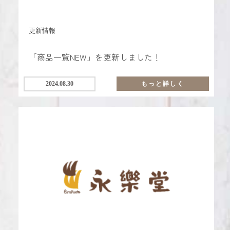
更新情報
「商品一覧NEW」を更新しました！
2024.08.30
もっと詳しく