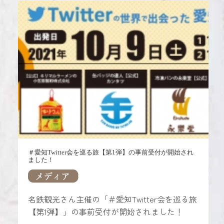
い。
＃愛知Twitter会を巡る旅【第1弾】の事前受付が開始され
ました！
名鉄観光さん主催の「＃愛知Twitter会を巡る旅
【第1弾】」の事前受付が開始されました！