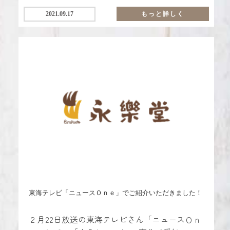
2021.09.17
もっと詳しく
東海テレビ「ニュースＯｎｅ」でご紹介いただきました！
２月22日放送の東海テレビさん「ニュースＯｎ