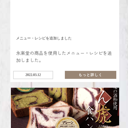
メニュー・レシピを追加しました
永楽堂の商品を使用したメニュー・レシピを追
加しました。
2022.03.12
もっと詳しく