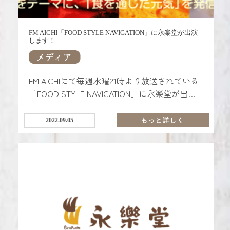
FM AICHI「FOOD STYLE NAVIGATION」に永楽堂が出演
します！
FM AICHIにて毎週水曜21時より放送されている
「FOOD STYLE NAVIGATION」に永楽堂が出演
いたします！
2022.09.05
もっと詳しく